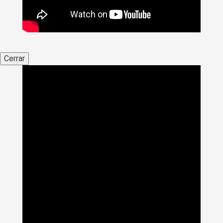
Cerrar