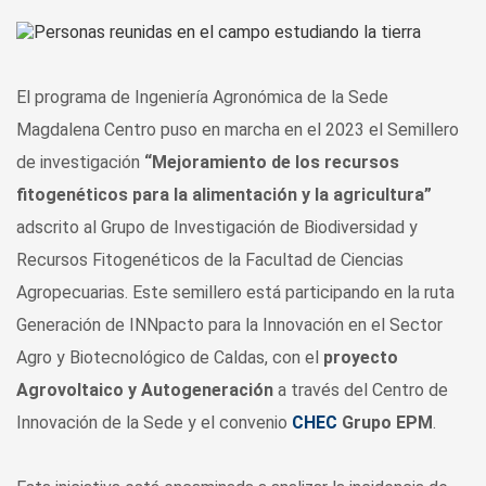
El programa de Ingeniería Agronómica de la Sede
Magdalena Centro puso en marcha en el 2023 el Semillero
de investigación
“Mejoramiento de los recursos
fitogenéticos para la alimentación y la agricultura”
adscrito al Grupo de Investigación de Biodiversidad y
Recursos Fitogenéticos de la Facultad de Ciencias
Agropecuarias. Este semillero está participando en la ruta
Generación de INNpacto para la Innovación en el Sector
Agro y Biotecnológico de Caldas, con el
proyecto
Agrovoltaico y Autogeneración
a través del Centro de
Innovación de la Sede y el convenio
CHEC
Grupo EPM
.