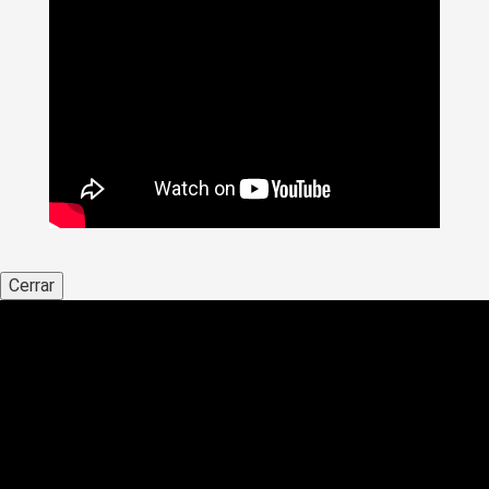
Cerrar