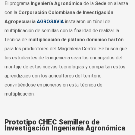
El programa
Ingeniería Agronómica
de la
Sede
en alianza
con la
Corporación Colombiana de Investigación
Agropecuaria
AGROSAVIA
instalaron un túnel de
multiplicación de semillas con la finalidad de realizar la
técnica de
multiplicación de plátano dominico hartón
para los productores del Magdalena Centro. Se busca que
los estudiantes de la ingeniería sean los encargados del
montaje de estas nuevas tecnologías y compartan estos
aprendizajes con los agricultores del territorio
convirtiéndose en pioneros en esta técnica de
multiplicación.
Prototipo CHEC Semillero de
Investigación Ingeniería Agronómica