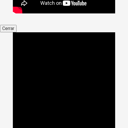
Cerrar