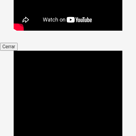
Cerrar