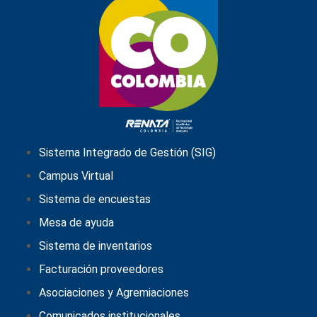
Sistema Integrado de Gestión (SIG)
Campus Virtual
Sistema de encuestas
Mesa de ayuda
Sistema de inventarios
Facturación proveedores
Asociaciones y Agremiaciones
Comunicados institucionales