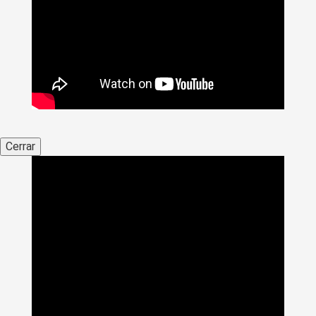
Cerrar