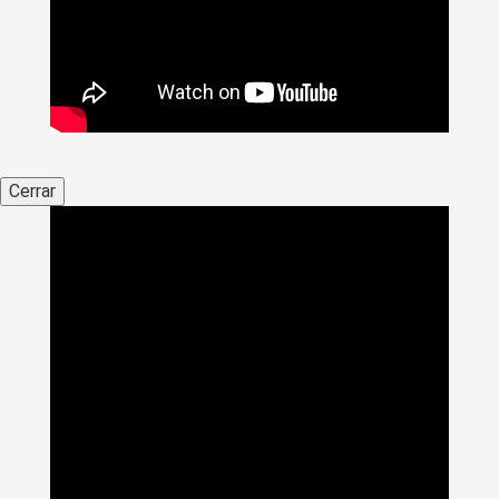
Cerrar