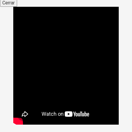
Cerrar