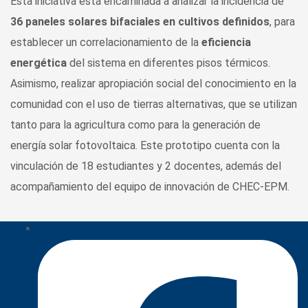
Esta iniciativa está encaminada a analizar la incidencia de
36 paneles solares bifaciales en cultivos definidos
, para
establecer un correlacionamiento de la
eficiencia
energética
del sistema en diferentes pisos térmicos.
Asimismo, realizar apropiación social del conocimiento en la
comunidad con el uso de tierras alternativas, que se utilizan
tanto para la agricultura como para la generación de
energía solar fotovoltaica. Este prototipo cuenta con la
vinculación de 18 estudiantes y 2 docentes, además del
acompañamiento del equipo de innovación de CHEC-EPM.