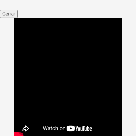
Cerrar