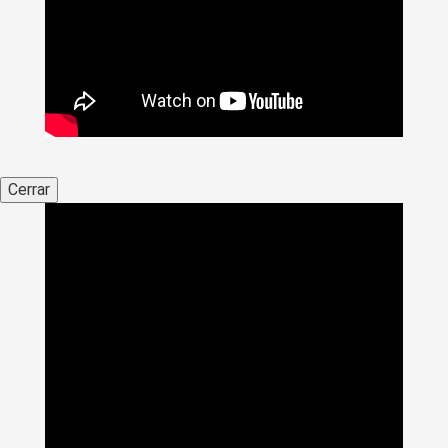
Cerrar