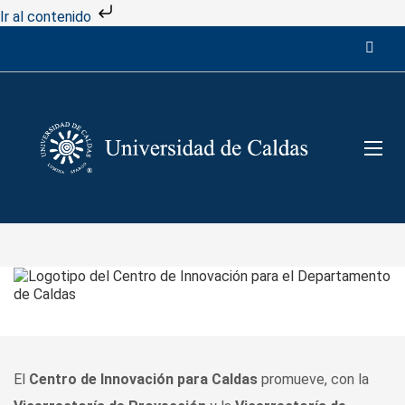
Ir al contenido
El
Centro de Innovación para Caldas
promueve, con la