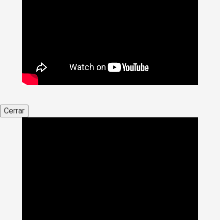
Cerrar