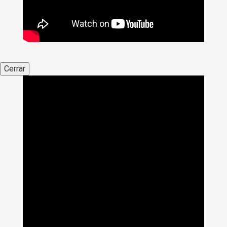
Cerrar