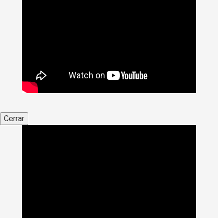
Cerrar