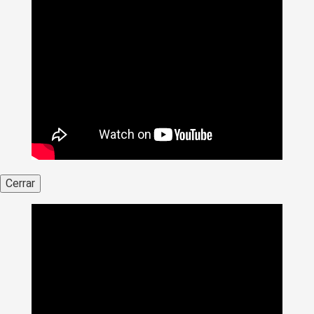
Cerrar