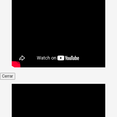
Cerrar