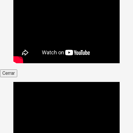
Cerrar