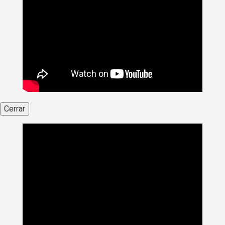
Cerrar