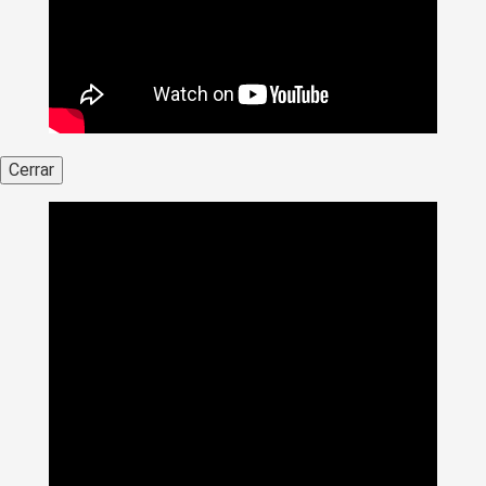
Cerrar