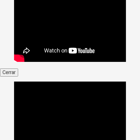
Cerrar