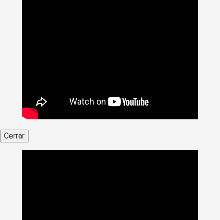
Cerrar