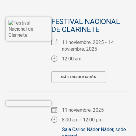
FESTIVAL NACIONAL
DE CLARINETE
11 noviembre, 2025 - 14
noviembre, 2025
12:00 am
MÁS INFORMACIÓN
11 noviembre, 2025
8:00 am - 12:00 pm
Sala Carlos Náder Náder, sede