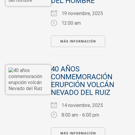
DEL HOMBRE
19 noviembre, 2025
12:00 am
MÁS INFORMACIÓN
40 AÑOS
CONMEMORACIÓN
ERUPCIÓN VOLCÁN
NEVADO DEL RUIZ
14 noviembre, 2025
8:00 am - 6:00 pm
MÁS INFORMACIÓN