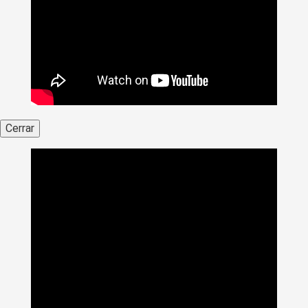
Cerrar