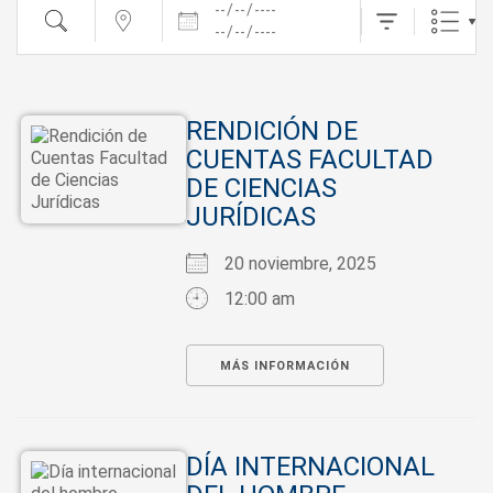
Fechas
Buscar
cerca...
RENDICIÓN DE
CUENTAS FACULTAD
DE CIENCIAS
JURÍDICAS
20 noviembre, 2025
12:00 am
MÁS INFORMACIÓN
DÍA INTERNACIONAL