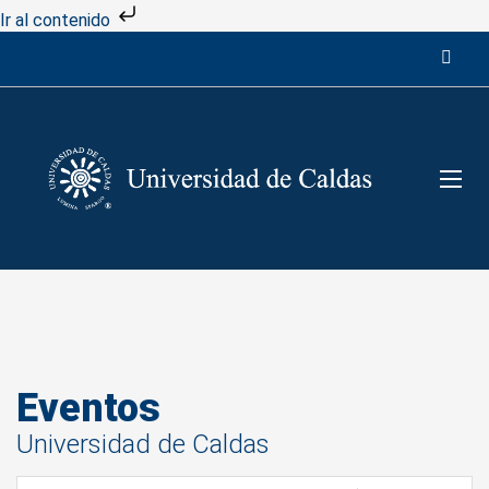
Ir al contenido
Eventos
Universidad de Caldas