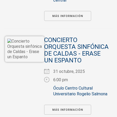
central
MÁS INFORMACIÓN
CONCIERTO
ORQUESTA SINFÓNICA
DE CALDAS - ERASE
UN ESPANTO
31 octubre, 2025
6:00 pm
Óculo Centro Cultural
Universitario Rogelio Salmona
MÁS INFORMACIÓN