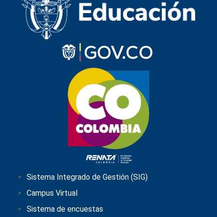
Sistema Integrado de Gestión (SIG)
Campus Virtual
Sistema de encuestas