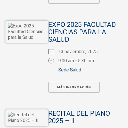
EXPO 2025 FACULTAD
CIENCIAS PARA LA
SALUD
13 noviembre, 2025
9:00 am - 5:30 pm
Sede Salud
MÁS INFORMACIÓN
RECITAL DEL PIANO
2025 – II