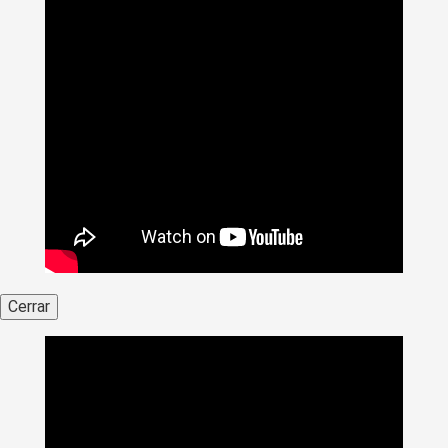
Cerrar