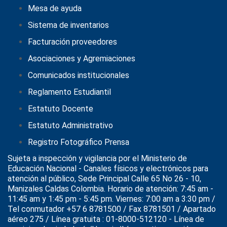
Mesa de ayuda
Sistema de inventarios
Facturación proveedores
Asociaciones y Agremiaciones
Comunicados institucionales
Reglamento Estudiantil
Estatuto Docente
Estatuto Administrativo
Registro Fotográfico Prensa
Sujeta a inspección y vigilancia por el
Ministerio de
Educación Nacional
- Canales físicos y electrónicos para
atención al público, Sede Principal Calle 65 No 26 - 10,
Manizales Caldas Colombia. Horario de atención: 7:45 am -
11:45 am y 1:45 pm - 5:45 pm. Viernes: 7:00 am a 3:30 pm /
Tel conmutador +57 6 8781500 / Fax 8781501 / Apartado
aéreo 275 / Línea gratuita : 01-8000-512120 - Línea de