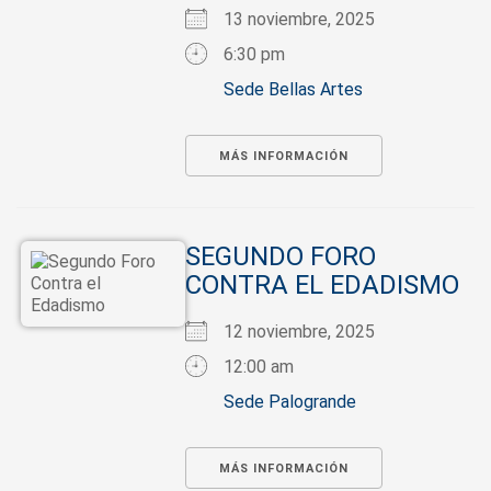
13 noviembre, 2025
6:30 pm
Sede Bellas Artes
MÁS INFORMACIÓN
SEGUNDO FORO
CONTRA EL EDADISMO
12 noviembre, 2025
12:00 am
Sede Palogrande
MÁS INFORMACIÓN