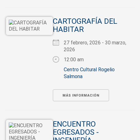
CARTOGRAFÍA DEL
HABITAR
27 febrero, 2026 - 30 marzo,
2026
12:00 am
Centro Cultural Rogelio
Salmona
MÁS INFORMACIÓN
ENCUENTRO
EGRESADOS -