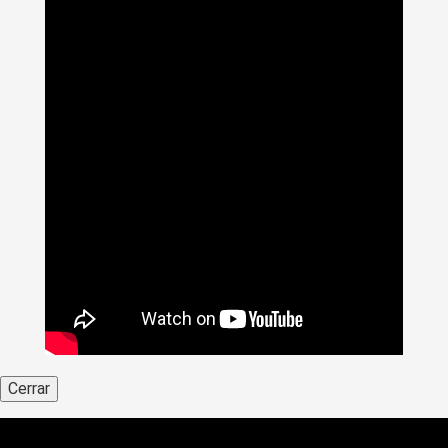
Cerrar