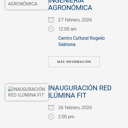
INGENIERÍA
AGRONÓMICA
27 febrero, 2026
12:00 am
Centro Cultural Rogelio
Salmona
MÁS INFORMACIÓN
INAUGURACIÓN RED
ILÚMINA FIT
26 febrero, 2026
2:00 pm