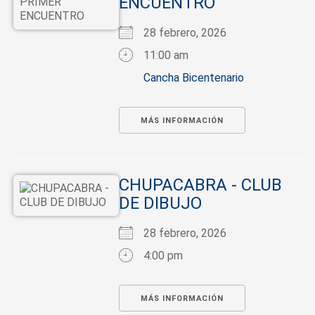
ENCUENTRO
28 febrero, 2026
11:00 am
Cancha Bicentenario
MÁS INFORMACIÓN
CHUPACABRA - CLUB
DE DIBUJO
28 febrero, 2026
4:00 pm
MÁS INFORMACIÓN