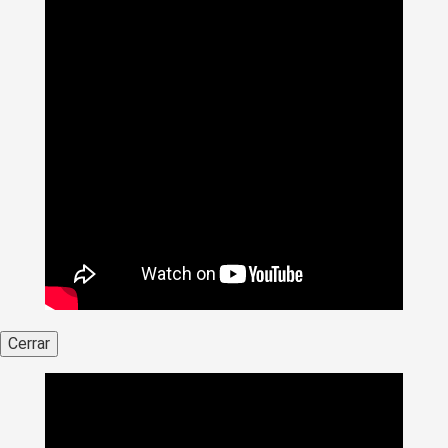
Cerrar