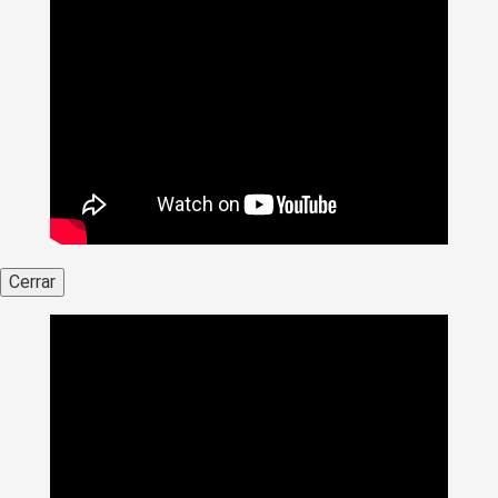
Cerrar