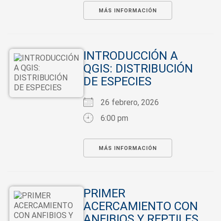
MÁS INFORMACIÓN
INTRODUCCIÓN A
QGIS: DISTRIBUCIÓN
DE ESPECIES
26 febrero, 2026
6:00 pm
MÁS INFORMACIÓN
PRIMER
ACERCAMIENTO CON
ANFIBIOS Y REPTILES