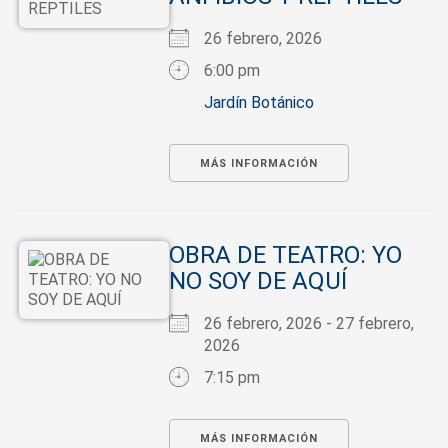
26 febrero, 2026
6:00 pm
Jardín Botánico
MÁS INFORMACIÓN
OBRA DE TEATRO: YO
NO SOY DE AQUÍ
26 febrero, 2026 - 27 febrero,
2026
7:15 pm
MÁS INFORMACIÓN