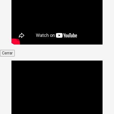
Cerrar