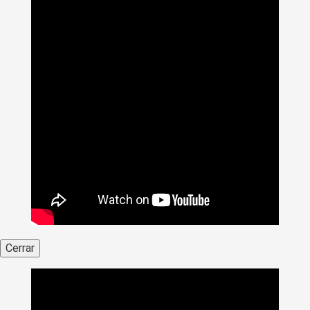
Cerrar