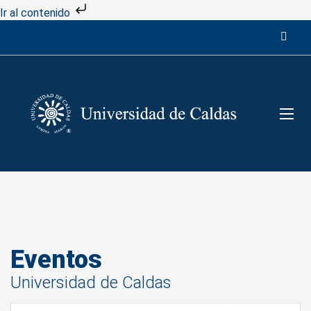
Ir al contenido
Eventos
Universidad de Caldas