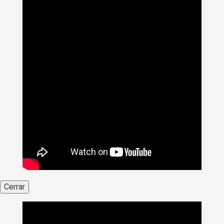
Cerrar