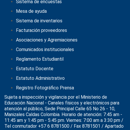
Sistema de encuestas
Mesa de ayuda
Sistema de inventarios
Facturación proveedores
Asociaciones y Agremiaciones
Comunicados institucionales
Reglamento Estudiantil
Estatuto Docente
Estatuto Administrativo
Registro Fotográfico Prensa
Sujeta a inspección y vigilancia por el
Ministerio de
Educación Nacional
- Canales físicos y electrónicos para
atención al público, Sede Principal Calle 65 No 26 - 10,
Manizales Caldas Colombia. Horario de atención: 7:45 am -
11:45 am y 1:45 pm - 5:45 pm. Viernes: 7:00 am a 3:30 pm /
Tel conmutador +57 6 8781500 / Fax 8781501 / Apartado