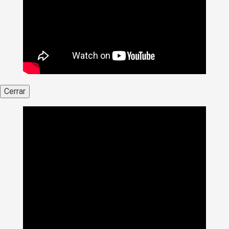
Cerrar