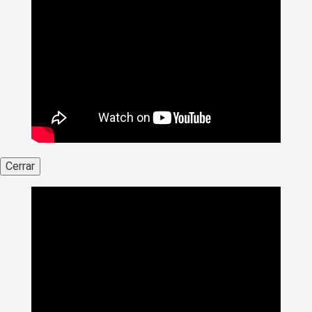
Cerrar