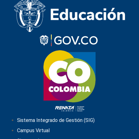
Sistema Integrado de Gestión (SIG)
Campus Virtual