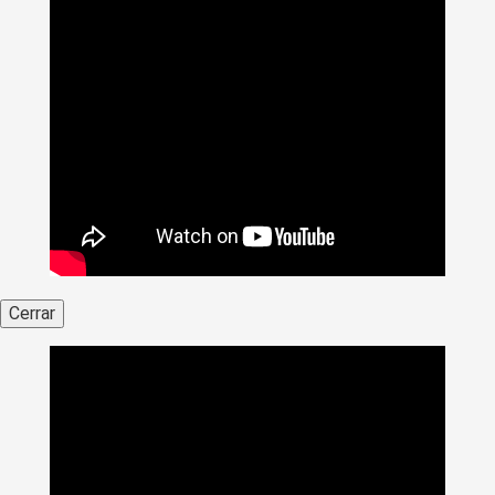
Cerrar