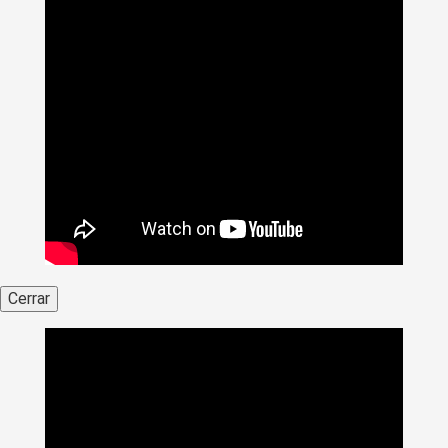
Cerrar