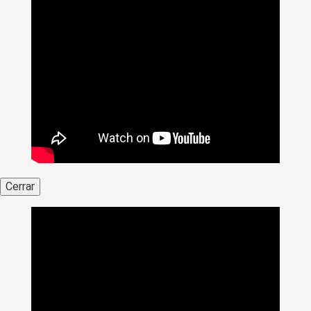
Cerrar