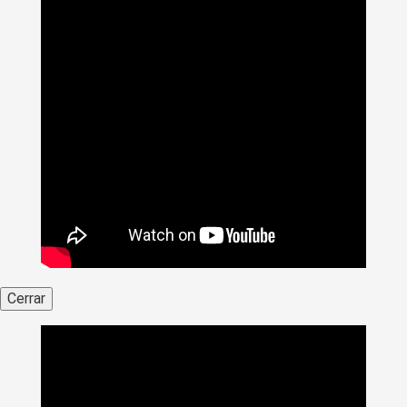
Cerrar