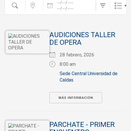
Fechas
Buscar
cerca...
AUDICIONES TALLER
DE OPERA
28 febrero, 2026
8:00 am
Sede Central Universidad de
Caldas
MÁS INFORMACIÓN
PARCHATE - PRIMER