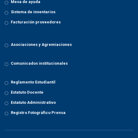
Mesa de ayuda
Sistema de inventarios
Facturación proveedores
Asociaciones y Agremiaciones
Comunicados institucionales
Reglamento Estudiantil
Estatuto Docente
Estatuto Administrativo
Registro Fotográfico Prensa