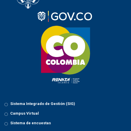
Sistema Integrado de Gestión (SIG)
Campus Virtual
Sistema de encuestas