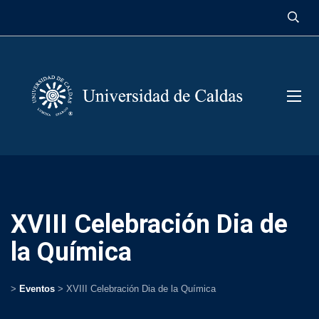
contenido
XVIII Celebración Dia de
la Química
>
Eventos
>
XVIII Celebración Dia de la Química