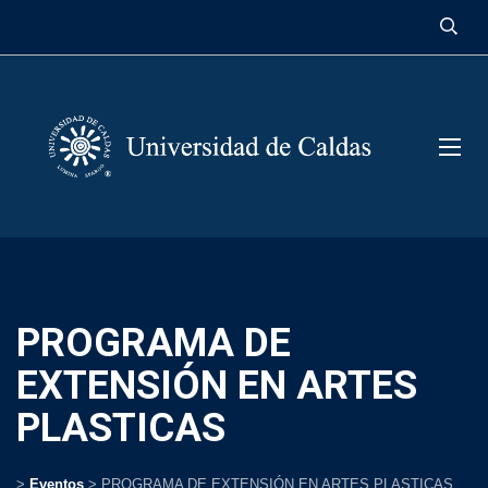
contenido
PROGRAMA DE
EXTENSIÓN EN ARTES
PLASTICAS
>
Eventos
>
PROGRAMA DE EXTENSIÓN EN ARTES PLASTICAS