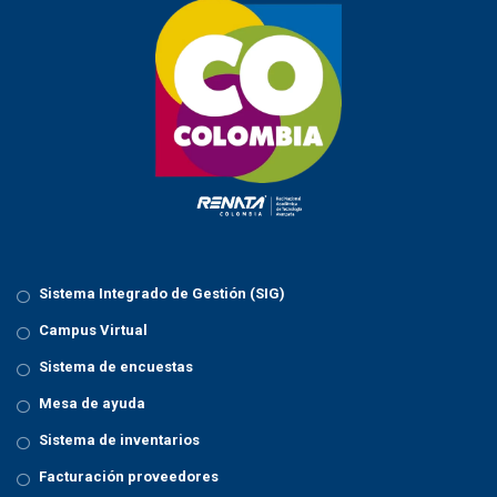
Sistema Integrado de Gestión (SIG)
Campus Virtual
Sistema de encuestas
Mesa de ayuda
Sistema de inventarios
Facturación proveedores