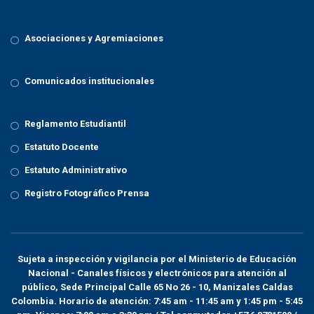
Asociaciones y Agremiaciones
Comunicados institucionales
Reglamento Estudiantil
Estatuto Docente
Estatuto Administrativo
Registro Fotográfico Prensa
Sujeta a inspección y vigilancia por el
Ministerio de Educación
Nacional
- Canales físicos y electrónicos para atención al
público, Sede Principal Calle 65 No 26 - 10, Manizales Caldas
Colombia. Horario de atención: 7:45 am - 11:45 am y 1:45 pm - 5:45