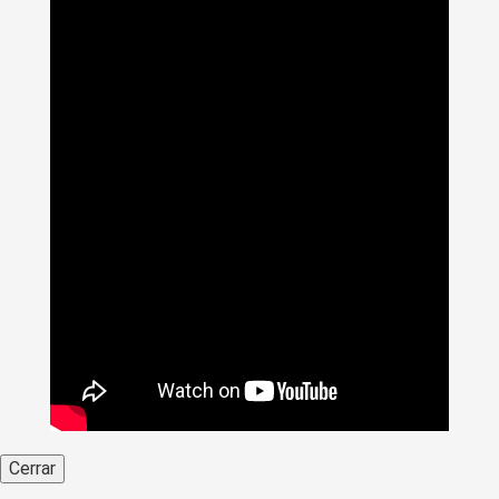
Cerrar