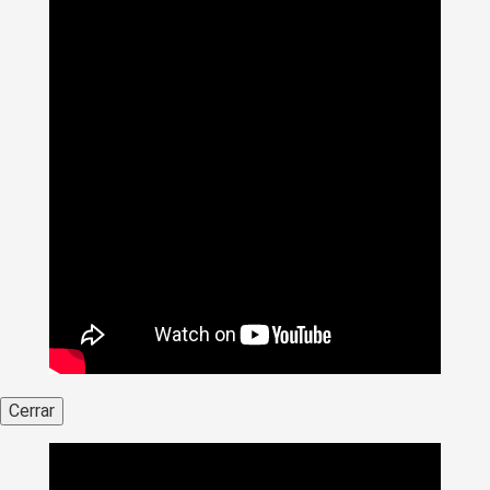
Cerrar