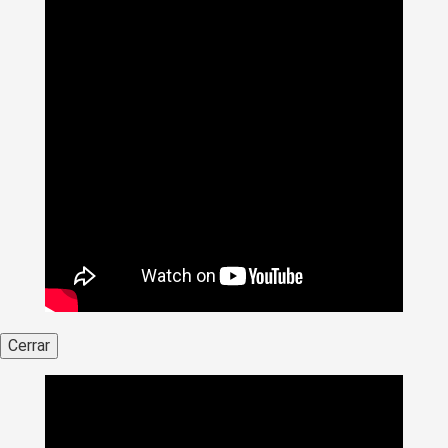
Cerrar