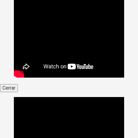
Cerrar