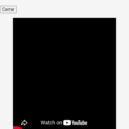
Cerrar