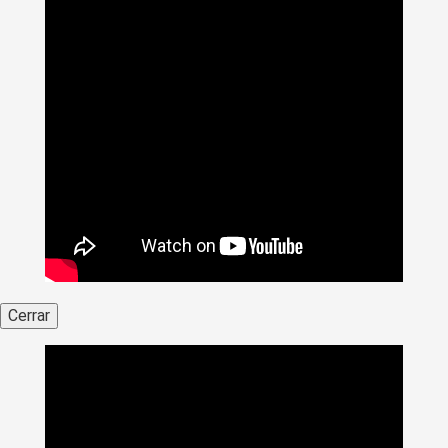
Cerrar