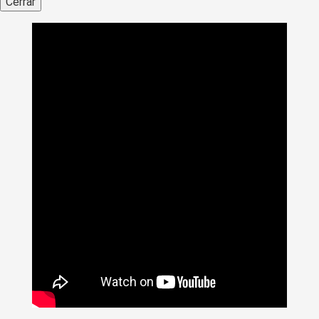
Cerrar