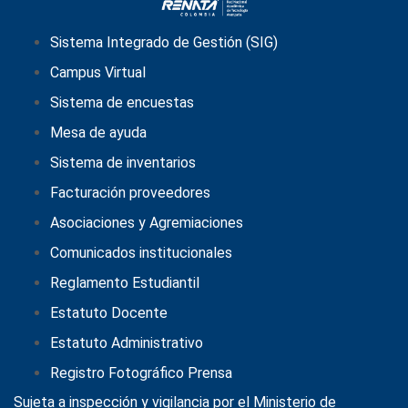
Sistema Integrado de Gestión (SIG)
Campus Virtual
Sistema de encuestas
Mesa de ayuda
Sistema de inventarios
Facturación proveedores
Asociaciones y Agremiaciones
Comunicados institucionales
Reglamento Estudiantil
Estatuto Docente
Estatuto Administrativo
Registro Fotográfico Prensa
Sujeta a inspección y vigilancia por el
Ministerio de