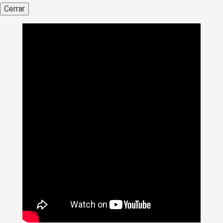
Cerrar