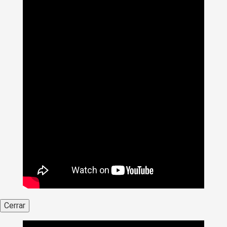
Cerrar