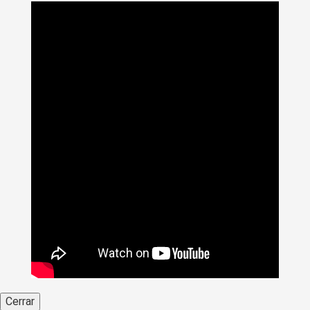
Cerrar