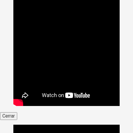
Cerrar