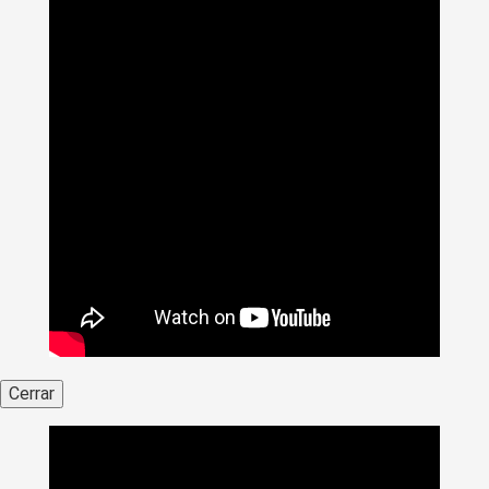
Cerrar