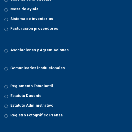
Mesa de ayuda
Sistema de inventarios
Facturación proveedores
Asociaciones y Agremiaciones
Comunicados institucionales
Reglamento Estudiantil
Estatuto Docente
Estatuto Administrativo
Registro Fotográfico Prensa