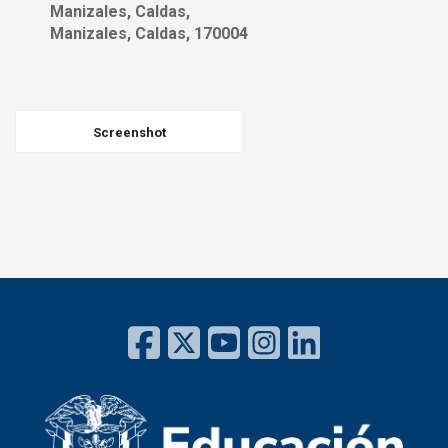
Manizales, Caldas,
Manizales, Caldas, 170004
Screenshot