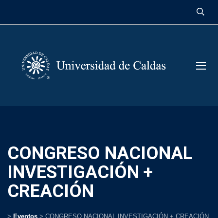
contenido
CONGRESO NACIONAL
INVESTIGACIÓN +
CREACIÓN
>
Eventos
>
CONGRESO NACIONAL INVESTIGACIÓN + CREACIÓN