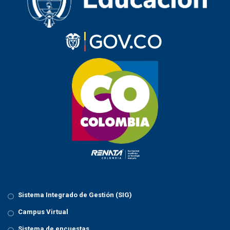
Sistema Integrado de Gestión (SIG)
Campus Virtual
Sistema de encuestas