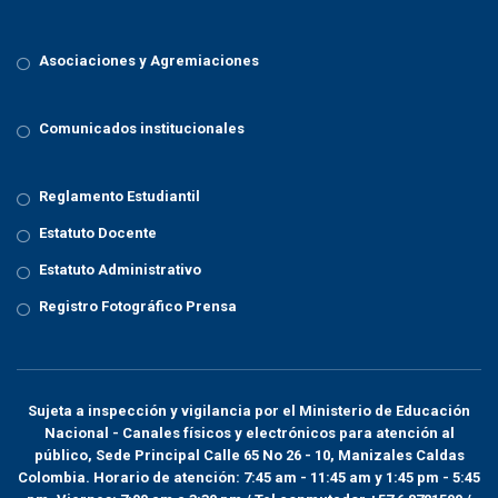
Asociaciones y Agremiaciones
Comunicados institucionales
Reglamento Estudiantil
Estatuto Docente
Estatuto Administrativo
Registro Fotográfico Prensa
Sujeta a inspección y vigilancia por el
Ministerio de Educación
Nacional
- Canales físicos y electrónicos para atención al
público, Sede Principal Calle 65 No 26 - 10, Manizales Caldas
Colombia. Horario de atención: 7:45 am - 11:45 am y 1:45 pm - 5:45