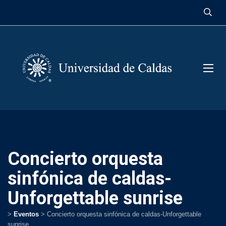
contenido
Concierto orquesta
sinfónica de caldas-
Unforgettable sunrise
>
Eventos
>
Concierto orquesta sinfónica de caldas-Unforgettable
sunrise