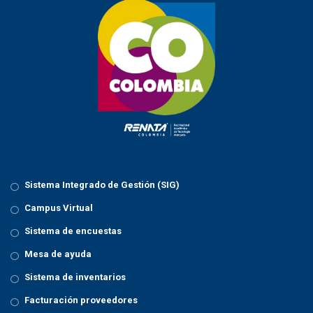
Sistema Integrado de Gestión (SIG)
Campus Virtual
Sistema de encuestas
Mesa de ayuda
Sistema de inventarios
Facturación proveedores