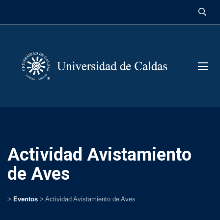
contenido
Actividad Avistamiento
de Aves
>
Eventos
>
Actividad Avistamiento de Aves