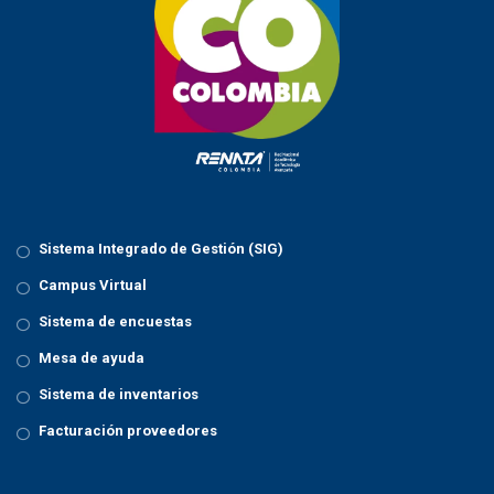
Sistema Integrado de Gestión (SIG)
Campus Virtual
Sistema de encuestas
Mesa de ayuda
Sistema de inventarios
Facturación proveedores