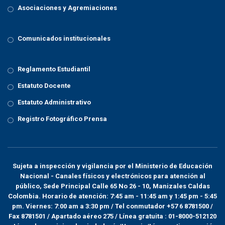
Asociaciones y Agremiaciones
Comunicados institucionales
Reglamento Estudiantil
Estatuto Docente
Estatuto Administrativo
Registro Fotográfico Prensa
Sujeta a inspección y vigilancia por el
Ministerio de Educación
Nacional
- Canales físicos y electrónicos para atención al
público, Sede Principal Calle 65 No 26 - 10, Manizales Caldas
Colombia. Horario de atención: 7:45 am - 11:45 am y 1:45 pm - 5:45
pm. Viernes: 7:00 am a 3:30 pm / Tel conmutador +57 6 8781500 /
Fax 8781501 / Apartado aéreo 275 / Línea gratuita : 01-8000-512120