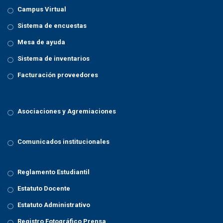
Campus Virtual
Sistema de encuestas
Mesa de ayuda
Sistema de inventarios
Facturación proveedores
Asociaciones y Agremiaciones
Comunicados institucionales
Reglamento Estudiantil
Estatuto Docente
Estatuto Administrativo
Registro Fotográfico Prensa