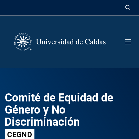
contenido
Comité de Equidad de
Género y No
Discriminación
CEGND