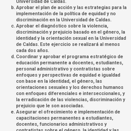
Universidad de Caldas.
Aprobar el plan de acción y las estrategias para la
implementación de la política de equidad y no
discriminación en la Universidad de Caldas.
Aprobar el diagnóstico sobre la violencia,
discriminación y prejuicio basado en el género, la
identidad y la orientación sexual en la Universidad
de Caldas. Este ejercicio se realizará al menos
cada dos años.
Coordinar y aprobar el programa estratégico de
educación permanente a docentes, estudiantes,
personal administrativo y contratistas sobre
enfoques y perspectivas de equidad e igualdad
con base en la identidad, el género, las
orientaciones sexuales y los derechos humanos
con enfoques diferenciales e interseccionales, y
la erradicación de las violencias, discriminación y
prejuicio que le son asociadas.
Asegurar el ofrecimiento e implementación de
capacitaciones permanentes a estudiantes,
docentes, funcionarios administrativos y
contratistas sobre el género, la identidad y las