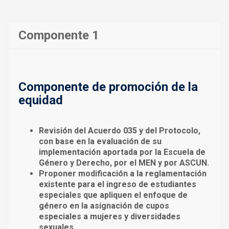
Componente 1
Componente de promoción de la
equidad
Revisión del Acuerdo 035 y del Protocolo,
con base en la evaluación de su
implementación aportada por la Escuela de
Género y Derecho, por el MEN y por ASCUN.
Proponer modificación a la reglamentación
existente para el ingreso de estudiantes
especiales que apliquen el enfoque de
género en la asignación de cupos
especiales a mujeres y diversidades
sexuales.