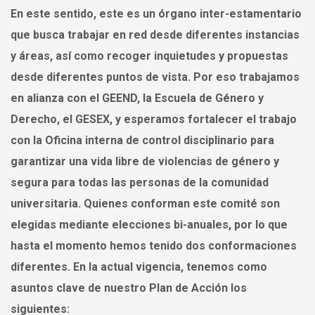
En este sentido, este es un órgano inter-estamentario
que busca trabajar en red desde diferentes instancias
y áreas, así como recoger inquietudes y propuestas
desde diferentes puntos de vista. Por eso trabajamos
en alianza con el GEEND, la Escuela de Género y
Derecho, el GESEX, y esperamos fortalecer el trabajo
con la Oficina interna de control disciplinario para
garantizar una vida libre de violencias de género y
segura para todas las personas de la comunidad
universitaria. Quienes conforman este comité son
elegidas mediante elecciones bi-anuales, por lo que
hasta el momento hemos tenido dos conformaciones
diferentes. En la actual vigencia, tenemos como
asuntos clave de nuestro
Plan de Acción
los
siguientes: