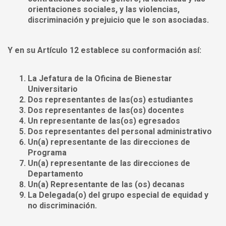
orientaciones sociales, y las violencias,
discriminación y prejuicio que le son asociadas.
Y en su Artículo 12 establece su
conformación
así:
La Jefatura de la Oficina de Bienestar
Universitario
Dos representantes de las(os) estudiantes
Dos representantes de las(os) docentes
Un representante de las(os) egresados
Dos representantes del personal administrativo
Un(a) representante de las direcciones de
Programa
Un(a) representante de las direcciones de
Departamento
Un(a) Representante de las (os) decanas
La Delegada(o) del grupo especial de equidad y
no discriminación.