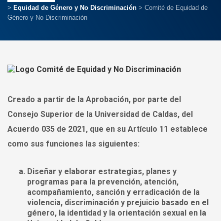
>
Equidad de Género y No Discriminación
>
Comité de Equidad de
Género y No Discriminación
Creado a partir de la Aprobación, por parte del
Consejo Superior de la Universidad de Caldas, del
Acuerdo 035 de 2021, que en su Artículo 11 establece
como sus funciones las siguientes:
Diseñar y elaborar estrategias, planes y
programas para la prevención, atención,
acompañamiento, sanción y erradicación de la
violencia, discriminación y prejuicio basado en el
género, la identidad y la orientación sexual en la