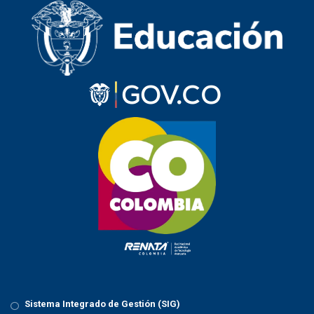
Sistema Integrado de Gestión (SIG)