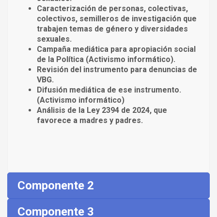
Caracterización de personas, colectivas,
colectivos, semilleros de investigación que
trabajen temas de género y diversidades
sexuales.
Campaña mediática para apropiación social
de la Política (Activismo informático).
Revisión del instrumento para denuncias de
VBG.
Difusión mediática de ese instrumento.
(Activismo informático)
Análisis de la Ley 2394 de 2024, que
favorece a madres y padres.
Componente 2
Componente 3