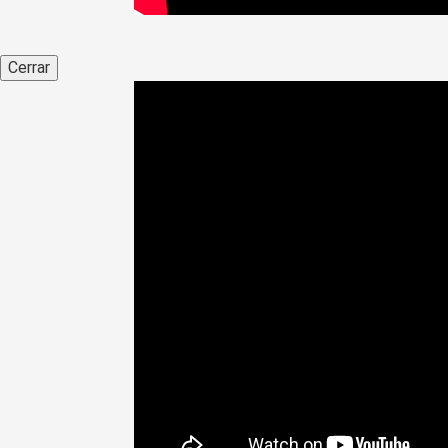
Cerrar