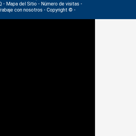
 - Mapa del Sitio - Número de visitas -
Trabaje con nosotros - Copyright © -