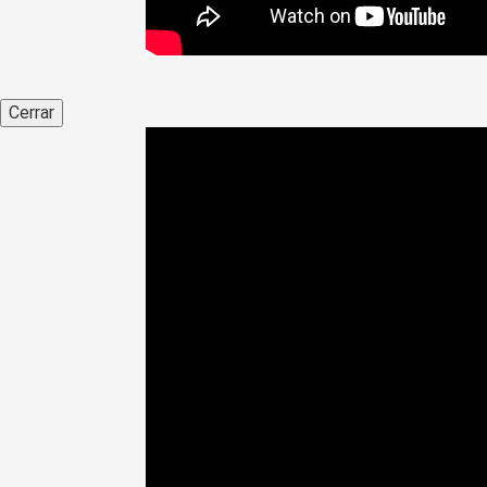
Cerrar