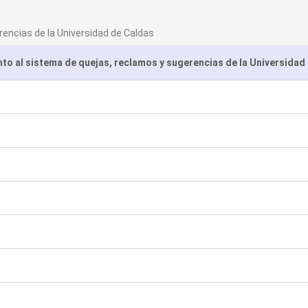
encias de la Universidad de Caldas
to al sistema de quejas, reclamos y sugerencias de la Universidad