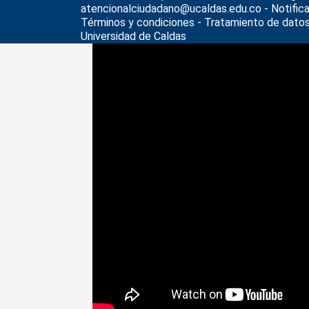
atencionalciudadano@ucaldas.edu.co - Notificaci
Términos y condiciones
-
Tratamiento de datos
Universidad de Caldas