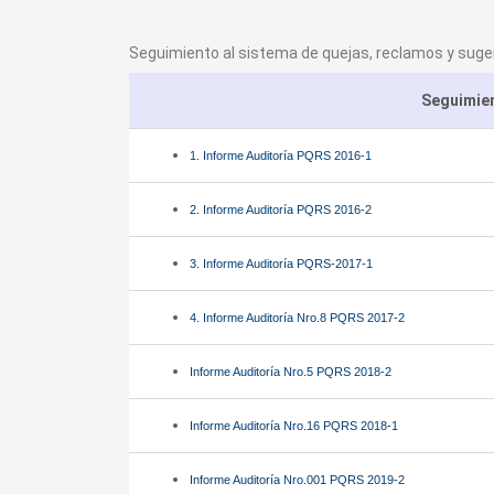
Seguimiento al sistema de quejas, reclamos y suger
Seguimien
1. Informe Auditoría PQRS 2016-1
2. Informe Auditoría PQRS 2016-2
3. Informe Auditoría PQRS-2017-1
4. Informe Auditoría Nro.8 PQRS 2017-2
Informe Auditoría Nro.5 PQRS 2018-2
Informe Auditoría Nro.16 PQRS 2018-1
Informe Auditoría Nro.001 PQRS 2019-2