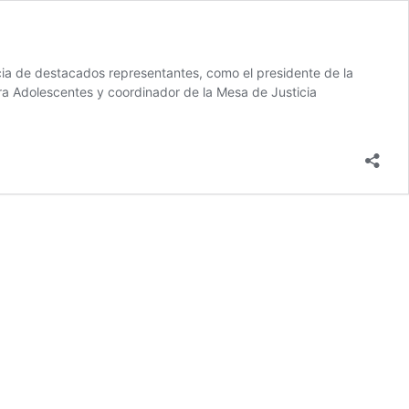
cia de destacados representantes, como el presidente de la
ra Adolescentes y coordinador de la Mesa de Justicia