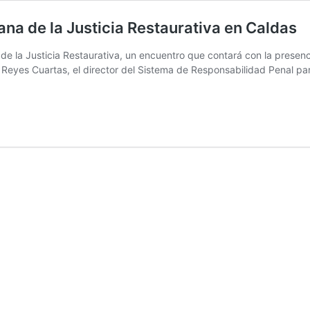
na de la Justicia Restaurativa en Caldas
e la Justicia Restaurativa, un encuentro que contará con la presen
Reyes Cuartas, el director del Sistema de Responsabilidad Penal pa