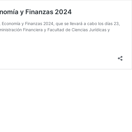
conomía y Finanzas 2024
, Economía y Finanzas 2024, que se llevará a cabo los días 23,
inistración Financiera y Facultad de Ciencias Jurídicas y