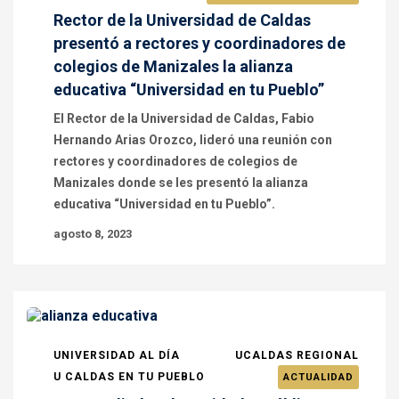
Rector de la Universidad de Caldas
presentó a rectores y coordinadores de
colegios de Manizales la alianza
educativa “Universidad en tu Pueblo”
El Rector de la Universidad de Caldas, Fabio
Hernando Arias Orozco, lideró una reunión con
rectores y coordinadores de colegios de
Manizales donde se les presentó la alianza
educativa “Universidad en tu Pueblo”.
agosto 8, 2023
UNIVERSIDAD AL DÍA
UCALDAS REGIONAL
U CALDAS EN TU PUEBLO
ACTUALIDAD