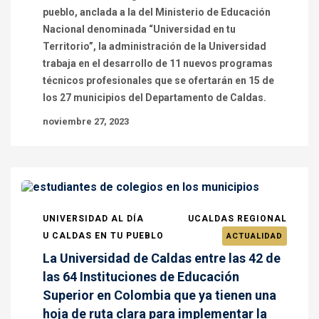
pueblo, anclada a la del Ministerio de Educación
Nacional denominada “Universidad en tu
Territorio”, la administración de la Universidad
trabaja en el desarrollo de 11 nuevos programas
técnicos profesionales que se ofertarán en 15 de
los 27 municipios del Departamento de Caldas.
noviembre 27, 2023
UNIVERSIDAD AL DÍA
UCALDAS REGIONAL
U CALDAS EN TU PUEBLO
ACTUALIDAD
La Universidad de Caldas entre las 42 de
las 64 Instituciones de Educación
Superior en Colombia que ya tienen una
hoja de ruta clara para implementar la