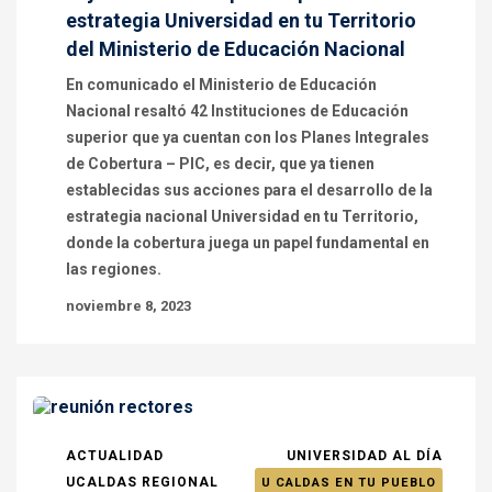
estrategia Universidad en tu Territorio
del Ministerio de Educación Nacional
En comunicado el Ministerio de Educación
Nacional resaltó 42 Instituciones de Educación
superior que ya cuentan con los Planes Integrales
de Cobertura – PIC, es decir, que ya tienen
establecidas sus acciones para el desarrollo de la
estrategia nacional Universidad en tu Territorio,
donde la cobertura juega un papel fundamental en
las regiones.
noviembre 8, 2023
ACTUALIDAD
UNIVERSIDAD AL DÍA
UCALDAS REGIONAL
U CALDAS EN TU PUEBLO