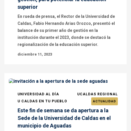
superior
En rueda de prensa, el Rector de la Universidad de
Caldas, Fabio Hernando Arias Orozco, presentó el
balance de su primer año de gestión en la
institución durante el 2023, donde se destacó la
regionalización de la educación superior.
diciembre 11, 2023
UNIVERSIDAD AL DÍA
UCALDAS REGIONAL
U CALDAS EN TU PUEBLO
ACTUALIDAD
Este fin de semana se da apertura a la
Sede de la Universidad de Caldas en el
municipio de Aguadas