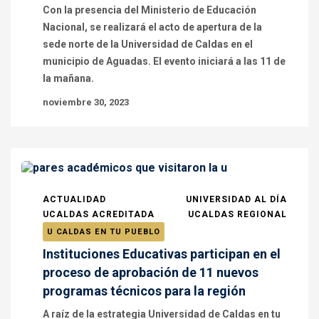
Con la presencia del Ministerio de Educación
Nacional, se realizará el acto de apertura de la
sede norte de la Universidad de Caldas en el
municipio de Aguadas. El evento iniciará a las 11 de
la mañana.
noviembre 30, 2023
ACTUALIDAD
UNIVERSIDAD AL DÍA
UCALDAS ACREDITADA
UCALDAS REGIONAL
U CALDAS EN TU PUEBLO
Instituciones Educativas participan en el
proceso de aprobación de 11 nuevos
programas técnicos para la región
A raíz de la estrategia Universidad de Caldas en tu